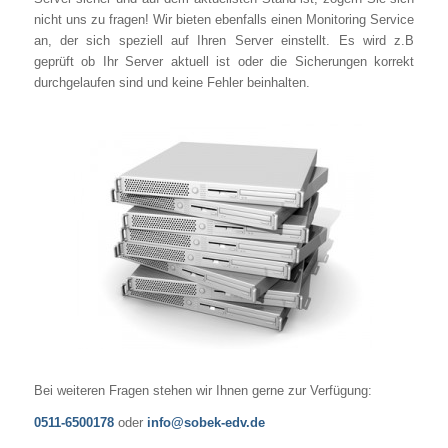
nicht uns zu fragen! Wir bieten ebenfalls einen Monitoring Service
an, der sich speziell auf Ihren Server einstellt. Es wird z.B
geprüft ob Ihr Server aktuell ist oder die Sicherungen korrekt
durchgelaufen sind und keine Fehler beinhalten.
Bei weiteren Fragen stehen wir Ihnen gerne zur Verfügung:
0511-6500178
oder
info@sobek-edv.de