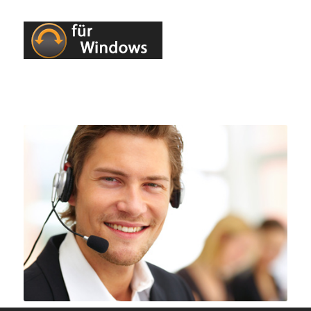
Fernwartung
herunterladen