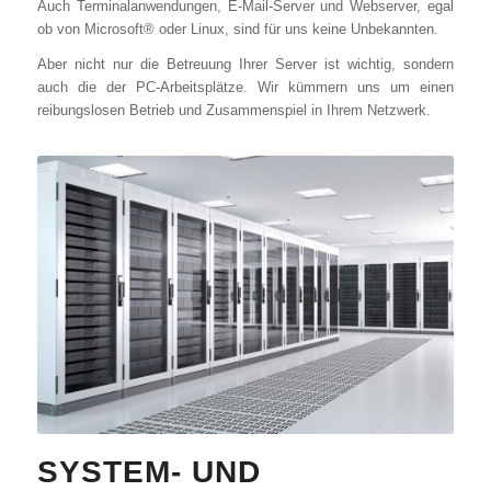
Auch Terminalanwendungen, E-Mail-Server und Webserver, egal
ob von Microsoft® oder Linux, sind für uns keine Unbekannten.
Aber nicht nur die Betreuung Ihrer Server ist wichtig, sondern
auch die der PC-Arbeitsplätze. Wir kümmern uns um einen
reibungslosen Betrieb und Zusammenspiel in Ihrem Netzwerk.
SYSTEM- UND