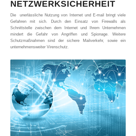
NETZWERKSICHERHEIT
Die unerlässliche Nutzung von Internet und E-mail bringt viele
Gefahren mit sich. Durch den Einsatz von Firewalls als
Schnittstelle zwischen dem Internet und Ihrem Unternehmen
mindert die Gefahr von Angriffen und Spionage. Weitere
Schutzmaßnahmen sind der sichere Mailverkehr, sowie ein
unternehmensweiter Virenschutz.