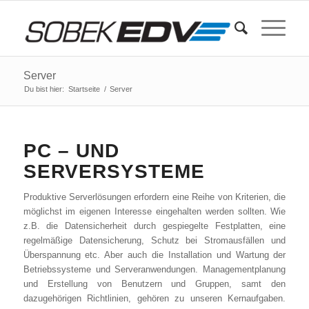
Server
Du bist hier:
Startseite
/
Server
PC – UND
SERVERSYSTEME
Produktive Serverlösungen erfordern eine Reihe von Kriterien, die
möglichst im eigenen Interesse eingehalten werden sollten. Wie
z.B. die Datensicherheit durch gespiegelte Festplatten, eine
regelmäßige Datensicherung, Schutz bei Stromausfällen und
Überspannung etc. Aber auch die Installation und Wartung der
Betriebssysteme und Serveranwendungen. Managementplanung
und Erstellung von Benutzern und Gruppen, samt den
dazugehörigen Richtlinien, gehören zu unseren Kernaufgaben.