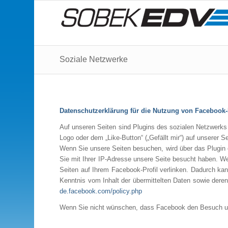
Soziale Netzwerke
Datenschutzerklärung für die Nutzung von Facebook-
Auf unseren Seiten sind Plugins des sozialen Netzwerks
Logo oder dem „Like-Button“ („Gefällt mir“) auf unserer S
Wenn Sie unsere Seiten besuchen, wird über das Plugin 
Sie mit Ihrer IP-Adresse unsere Seite besucht haben. W
Seiten auf Ihrem Facebook-Profil verlinken. Dadurch ka
Kenntnis vom Inhalt der übermittelten Daten sowie dere
de.facebook.com/policy.php
Wenn Sie nicht wünschen, dass Facebook den Besuch uns